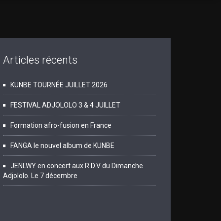
Articles récents
KUNBE TOURNÉE JUILLET 2026
FESTIVAL ADJOLOLO 3 & 4 JUILLET
Formation afro-fusion en France
FANGA le nouvel album de KUNBE
JENLWY en concert aux R.D.V du Dimanche
Adjololo. Le 7 décembre