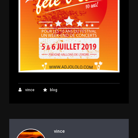
vince
blog
vince