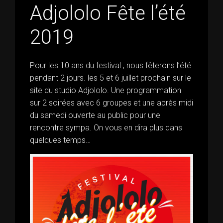
Adjololo Fête l’été
2019
Pour les 10 ans du festival , nous fêterons l’été
pendant 2 jours. les 5 et 6 juillet prochain sur le
site du studio Adjololo. Une programmation
sur 2 soirées avec 6 groupes et une après midi
du samedi ouverte au public pour une
rencontre sympa. On vous en dira plus dans
quelques temps…