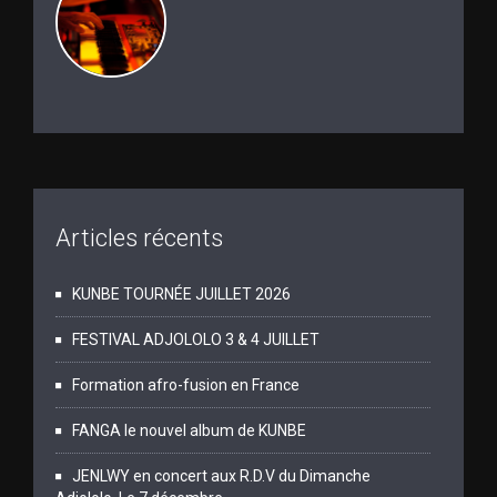
Articles récents
KUNBE TOURNÉE JUILLET 2026
FESTIVAL ADJOLOLO 3 & 4 JUILLET
Formation afro-fusion en France
FANGA le nouvel album de KUNBE
JENLWY en concert aux R.D.V du Dimanche