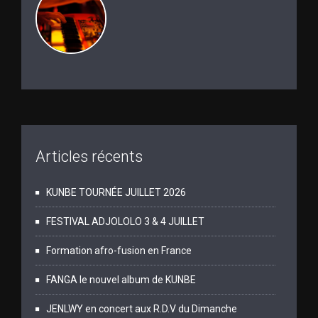
Articles récents
KUNBE TOURNÉE JUILLET 2026
FESTIVAL ADJOLOLO 3 & 4 JUILLET
Formation afro-fusion en France
FANGA le nouvel album de KUNBE
JENLWY en concert aux R.D.V du Dimanche