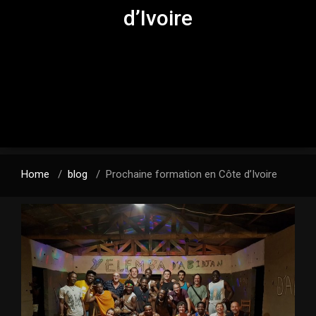
d’Ivoire
Home
/
blog
/
Prochaine formation en Côte d’Ivoire