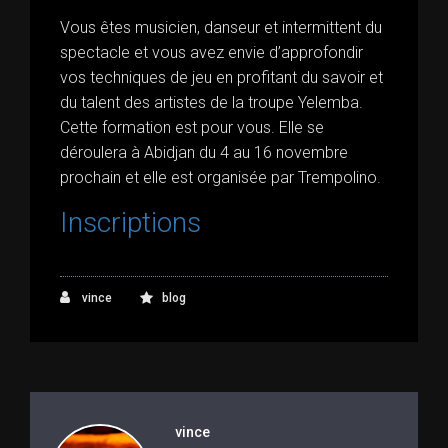
Vous êtes musicien, danseur et intermittent du
spectacle et vous avez envie d’approfondir
vos techniques de jeu en profitant du savoir et
du talent des artistes de la troupe Yelemba.
Cette formation est pour vous. Elle se
déroulera à Abidjan du 4 au 16 novembre
prochain et elle est organisée par Trempolino.
Inscriptions
vince
blog
vince