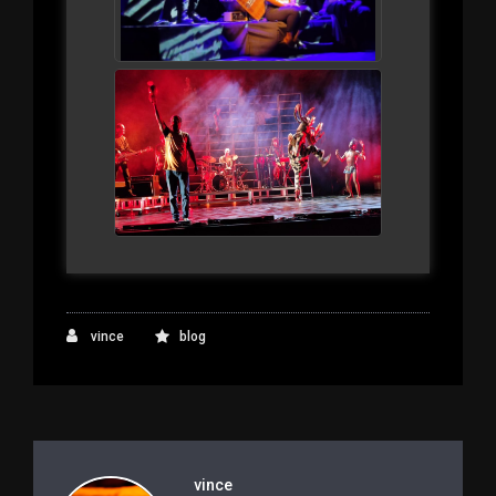
vince
blog
vince