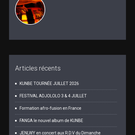
Articles récents
KUNBE TOURNÉE JUILLET 2026
FESTIVAL ADJOLOLO 3 & 4 JUILLET
Formation afro-fusion en France
FANGA le nouvel album de KUNBE
JENLWY en concert aux R.D.V du Dimanche