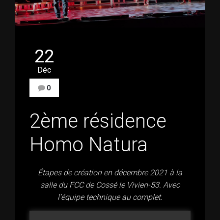
22
Déc
0
2ème résidence
Homo Natura
Étapes de création en décembre 2021 à la
salle du FCC de Cossé le Vivien-53. Avec
l’équipe technique au complet.