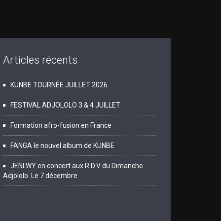
Articles récents
KUNBE TOURNÉE JUILLET 2026
FESTIVAL ADJOLOLO 3 & 4 JUILLET
Formation afro-fusion en France
FANGA le nouvel album de KUNBE
JENLWY en concert aux R.D.V du Dimanche
Adjololo. Le 7 décembre