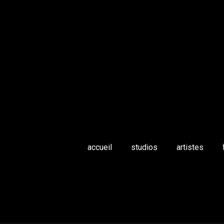
accueil
studios
artistes