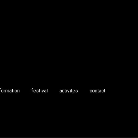
formation
festival
activités
contact