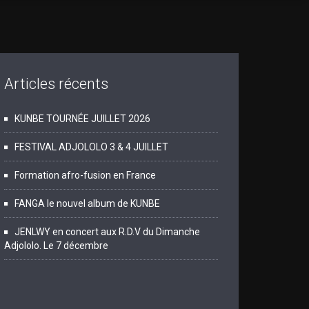
Articles récents
KUNBE TOURNÉE JUILLET 2026
FESTIVAL ADJOLOLO 3 & 4 JUILLET
Formation afro-fusion en France
FANGA le nouvel album de KUNBE
JENLWY en concert aux R.D.V du Dimanche
Adjololo. Le 7 décembre