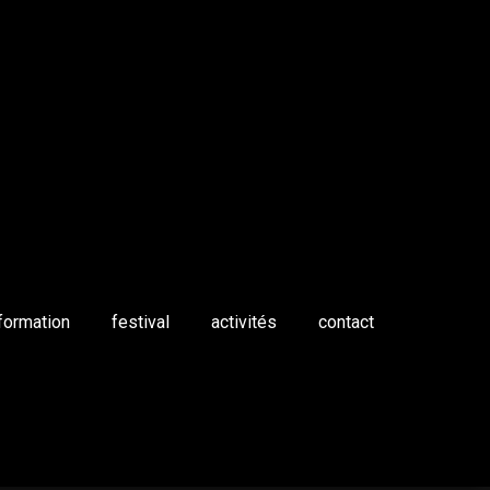
formation
festival
activités
contact