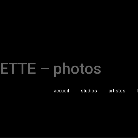
ETTE – photos
accueil
studios
artistes