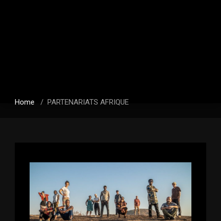
Home
/
PARTENARIATS AFRIQUE