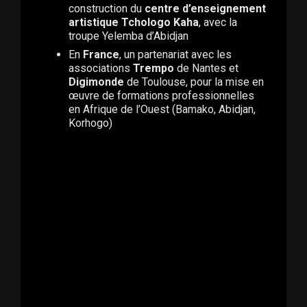
construction du
centre d’enseignement
artistique Tchologo Kaha
, avec la
troupe Yelemba d’Abidjan
En
France
, un partenariat avec les
associations
Trempo
de Nantes et
Digimonde
de Toulouse, pour la mise en
œuvre de formations professionnelles
en Afrique de l’Ouest (Bamako, Abidjan,
Korhogo)