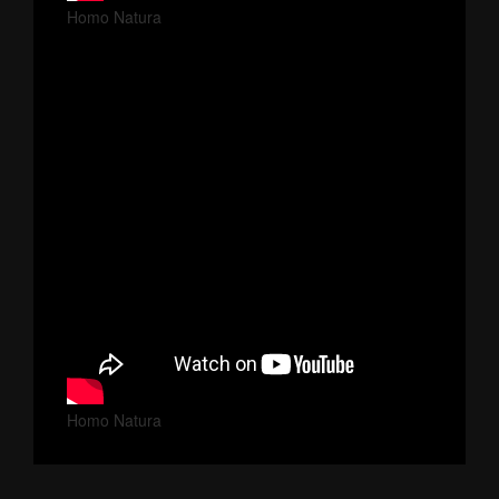
Homo Natura
Homo Natura