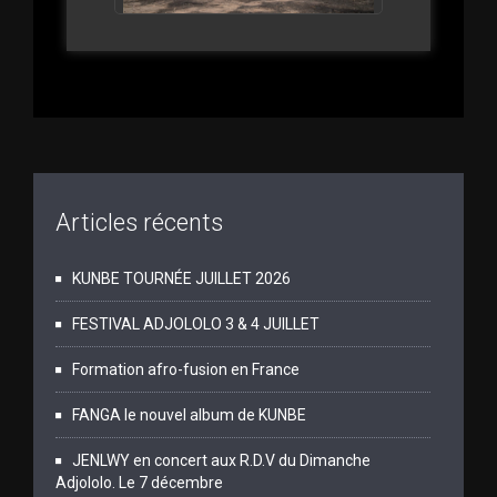
Articles récents
KUNBE TOURNÉE JUILLET 2026
FESTIVAL ADJOLOLO 3 & 4 JUILLET
Formation afro-fusion en France
FANGA le nouvel album de KUNBE
JENLWY en concert aux R.D.V du Dimanche
Adjololo. Le 7 décembre