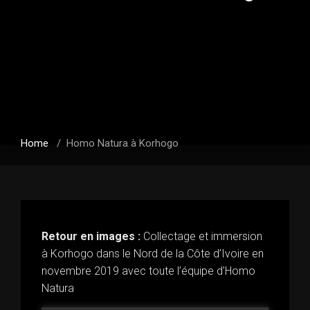
Home
/
Homo Natura à Korhogo
Retour en images :
Collectage et immersion
à Korhogo dans le Nord de la Côte d’Ivoire en
novembre 2019 avec toute l’équipe d’Homo
Natura