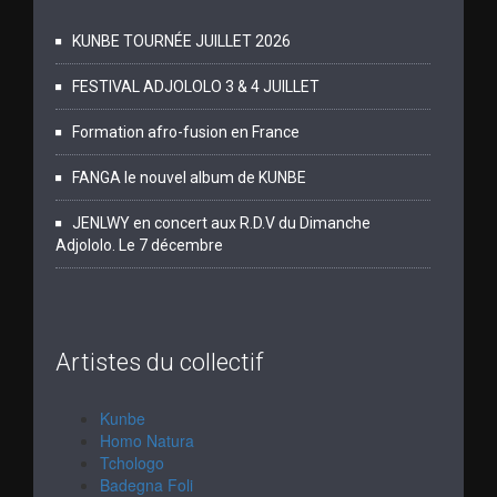
KUNBE TOURNÉE JUILLET 2026
FESTIVAL ADJOLOLO 3 & 4 JUILLET
Formation afro-fusion en France
FANGA le nouvel album de KUNBE
JENLWY en concert aux R.D.V du Dimanche
Adjololo. Le 7 décembre
Artistes du collectif
Kunbe
Homo Natura
Tchologo
Badegna Foli