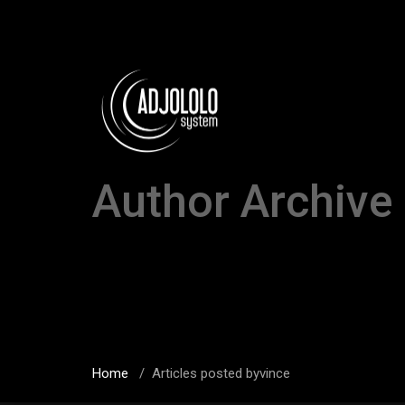
Author Archive
Home
/
Articles posted byvince