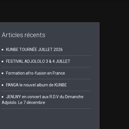
Articles récents
KUNBE TOURNÉE JUILLET 2026
FESTIVAL ADJOLOLO 3 & 4 JUILLET
Formation afro-fusion en France
FANGA le nouvel album de KUNBE
JENLWY en concert aux R.D.V du Dimanche
Adjololo. Le 7 décembre