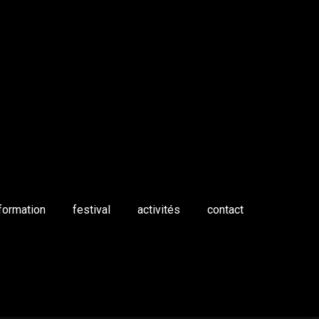
formation
festival
activités
contact