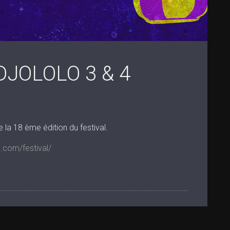
DJOLOLO 3 & 4
la 18 ème édition du festival.
o.com/festival/