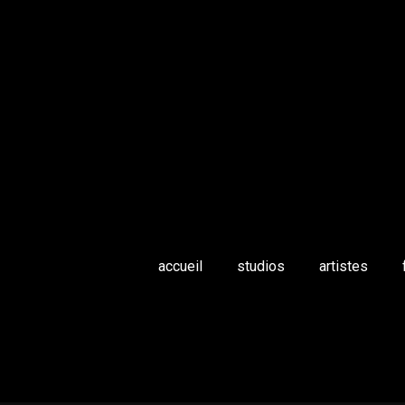
accueil
studios
artistes