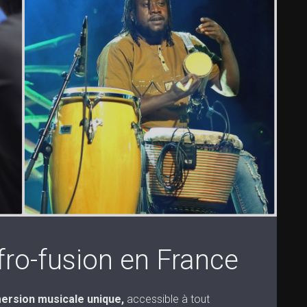
ro-fusion en France
ersion musicale unique,
accessible à tout