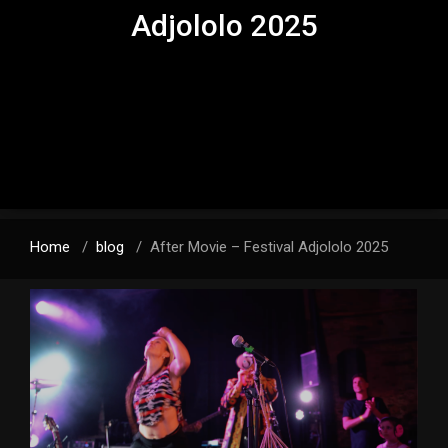
Adjololo 2025
Home
/
blog
/
After Movie – Festival Adjololo 2025