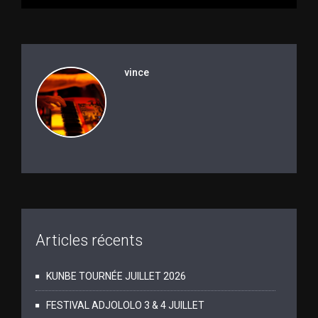
vince
Articles récents
KUNBE TOURNÉE JUILLET 2026
FESTIVAL ADJOLOLO 3 & 4 JUILLET