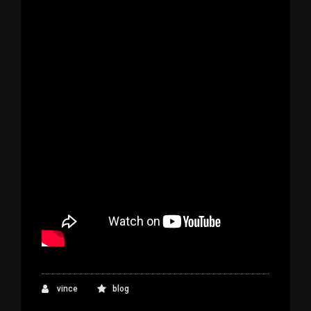
vince
blog