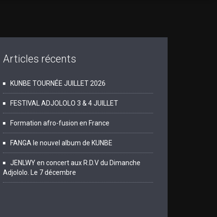
Articles récents
KUNBE TOURNÉE JUILLET 2026
FESTIVAL ADJOLOLO 3 & 4 JUILLET
Formation afro-fusion en France
FANGA le nouvel album de KUNBE
JENLWY en concert aux R.D.V du Dimanche
Adjololo. Le 7 décembre