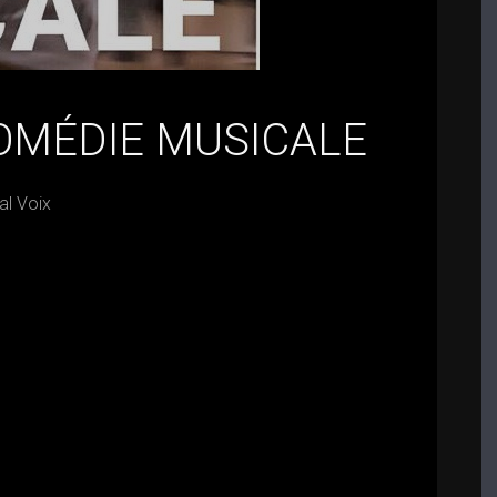
OMÉDIE MUSICALE
al Voix