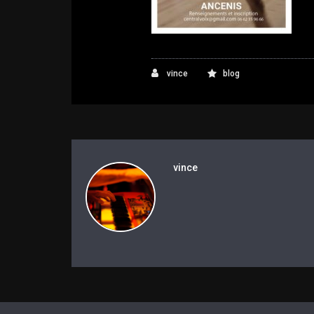
vince
blog
vince