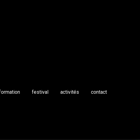
formation
festival
activités
contact