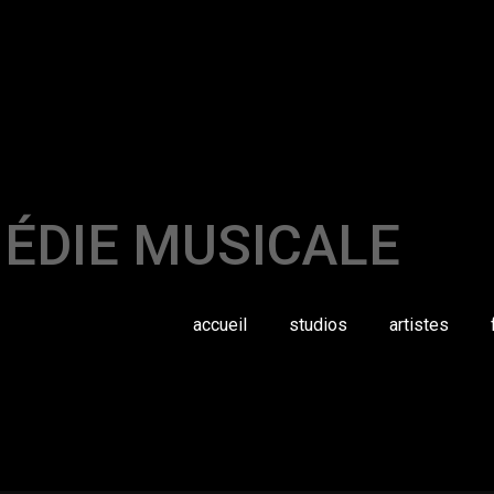
ÉDIE MUSICALE
accueil
studios
artistes