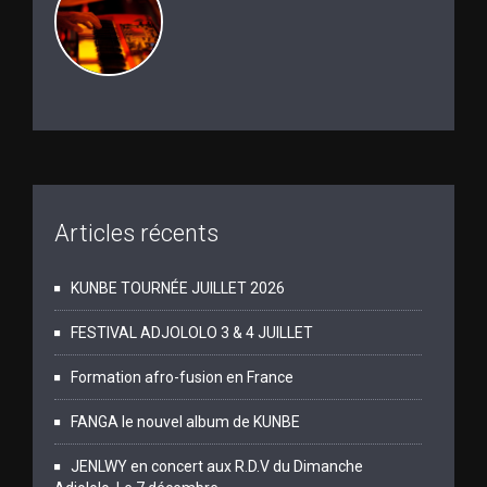
Articles récents
KUNBE TOURNÉE JUILLET 2026
FESTIVAL ADJOLOLO 3 & 4 JUILLET
Formation afro-fusion en France
FANGA le nouvel album de KUNBE
JENLWY en concert aux R.D.V du Dimanche