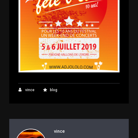
vince
blog
vince