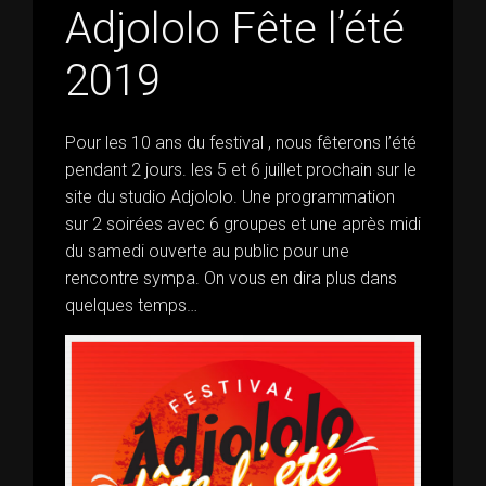
Adjololo Fête l’été
2019
Pour les 10 ans du festival , nous fêterons l’été
pendant 2 jours. les 5 et 6 juillet prochain sur le
site du studio Adjololo. Une programmation
sur 2 soirées avec 6 groupes et une après midi
du samedi ouverte au public pour une
rencontre sympa. On vous en dira plus dans
quelques temps…