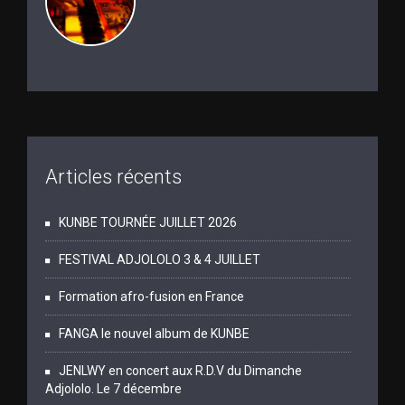
Articles récents
KUNBE TOURNÉE JUILLET 2026
FESTIVAL ADJOLOLO 3 & 4 JUILLET
Formation afro-fusion en France
FANGA le nouvel album de KUNBE
JENLWY en concert aux R.D.V du Dimanche
Adjololo. Le 7 décembre