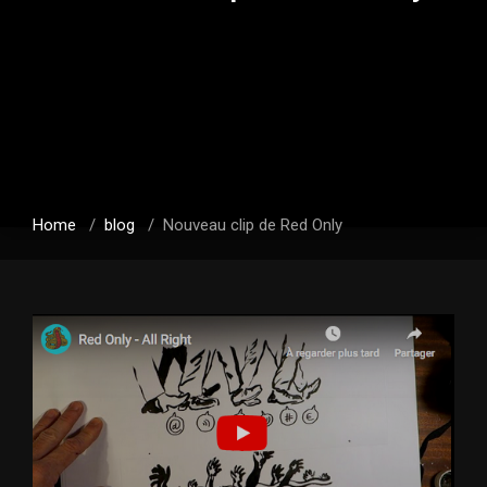
Home
/
blog
/
Nouveau clip de Red Only