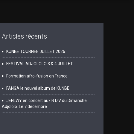
Articles récents
KUNBE TOURNÉE JUILLET 2026
FESTIVAL ADJOLOLO 3 & 4 JUILLET
Formation afro-fusion en France
FANGA le nouvel album de KUNBE
JENLWY en concert aux R.D.V du Dimanche
Adjololo. Le 7 décembre