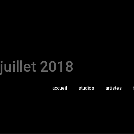
juillet 2018
accueil
studios
artistes