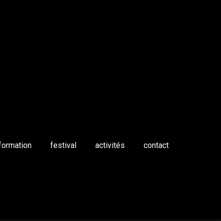
formation
festival
activités
contact